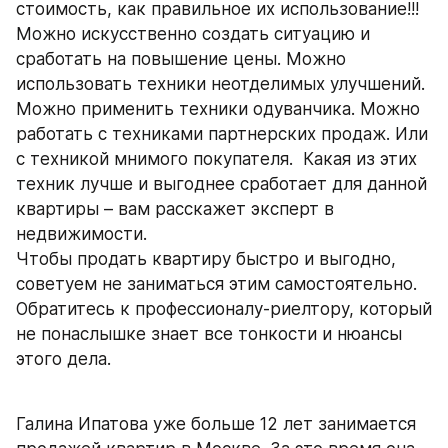
стоимость, как правильное их использование!!! 
Можно искусственно создать ситуацию и 
сработать на повышение цены. Можно 
использовать техники неотделимых улучшений. 
Можно применить техники одуванчика. Можно  
работать с техниками партнерских продаж. Или 
с техникой мнимого покупателя.  Какая из этих 
техник лучше и выгоднее сработает для данной 
квартиры – вам расскажет эксперт в 
недвижимости. 
Чтобы продать квартиру быстро и выгодно, 
советуем не заниматься этим самостоятельно. 
Обратитесь к профессионалу-риелтору, который 
не понаслышке знает все тонкости и нюансы 
этого дела.
Галина Ипатова уже больше 12 лет занимается 