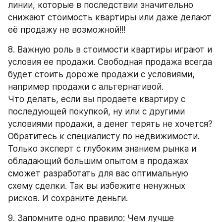
линии, которые в последствии значительно 
снижают стоимость квартиры или даже делают 
её продажу не возможной!!!
8. Важную роль в стоимости квартиры играют и 
условия ее продажи. Свободная продажа всегда 
будет стоить дороже продажи с условиями, 
например продажи с альтернативой. 
Что делать, если вы продаете квартиру с 
последующей покупкой, ну или с другими 
условиями продажи, а денег терять не хочется? 
Обратитесь к специалисту по недвижимости. 
Только эксперт с глубоким знанием рынка и 
обладающий большим опытом в продажах 
сможет разработать для вас оптимальную 
схему сделки. Так вы избежите ненужных 
рисков. И сохраните деньги.
9. Запомните одно правило: Чем лучше 