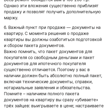
Однако эти вложения существенно приблизят 
продажу и позволят получить дополнительную 
маржу. 
6. Важный пункт при продаже — документы на 
квартиру. С момента решения о продаже 
квартиры вы должны озаботиться подготовкой 
и сбором пакета документов. 
Важно помнить, что пакет документов для 
покупателя со свободным деньгами и пакет 
документов для ипотечного покупателя 
существенно отличается. Поэтому у вас в 
наличии должен быть абсолютно полный пакет, 
включая технические документы, справки, 
нотариальные заявления и обязательства. 
Помните – наличием полного пакета 
документов на квартиру вы сразу «убиваете» 
трёх зайцев: выигрываете в цене; настраиваете 