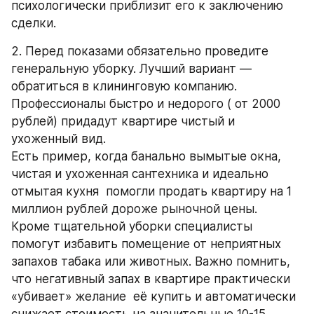
психологически приблизит его к заключению 
сделки.
2. Перед показами обязательно проведите 
генеральную уборку. Лучший вариант — 
обратиться в клининговую компанию. 
Профессионалы быстро и недорого ( от 2000 
рублей) придадут квартире чистый и 
ухоженный вид. 
Есть пример, когда банально вымытые окна, 
чистая и ухоженная сантехника и идеально 
отмытая кухня  помогли продать квартиру на 1 
миллион рублей дороже рыночной цены. 
Кроме тщательной уборки специалисты 
помогут избавить помещение от неприятных 
запахов табака или животных. Важно помнить, 
что негативный запах в квартире практически 
«убивает» желание  её купить и автоматически 