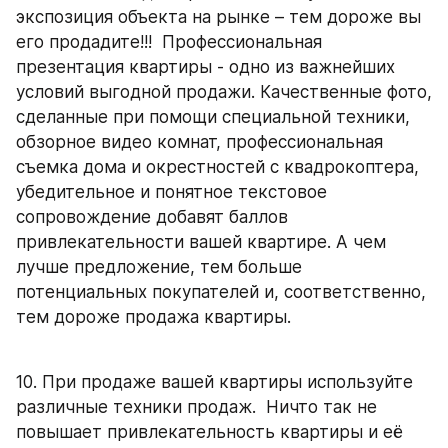
экспозиция объекта на рынке – тем дороже вы 
его продадите!!!  Профессиональная 
презентация квартиры - одно из важнейших 
условий выгодной продажи. Качественные фото, 
сделанные при помощи специальной техники, 
обзорное видео комнат, профессиональная 
съемка дома и окрестностей с квадрокоптера, 
убедительное и понятное текстовое 
сопровождение добавят баллов 
привлекательности вашей квартире. А чем 
лучше предложение, тем больше 
потенциальных покупателей и, соответственно, 
тем дороже продажа квартиры.
10. При продаже вашей квартиры используйте 
различные техники продаж.  Ничто так не 
повышает привлекательность квартиры и её 