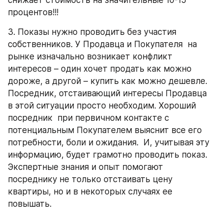
снижает стоимость на значительные 10-15 
процентов!!! 
3. Показы нужно проводить без участия 
собственников. У Продавца и Покупателя  на 
рынке изначально возникает конфликт 
интересов – один хочет продать как можно 
дороже, а другой – купить как можно дешевле. 
Посредник, отстаивающий интересы Продавца 
в этой ситуации просто необходим. Хороший 
посредник  при первичном контакте с 
потенциальным Покупателем выяснит все его 
потребности, боли и ожидания.  И, учитывая эту 
информацию, будет грамотно проводить показ. 
Экспертные знания и опыт помогают 
посреднику не только отстаивать цену 
квартиры, но и в некоторых случаях ее 
повышать.