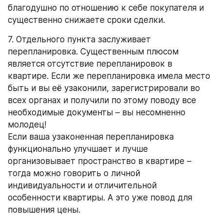
благодушно по отношению к себе покупателя и 
существенно снижаете сроки сделки.
7. Отдельного пункта заслуживает 
перепланировка. Существенным плюсом 
является отсутствие перепланировок в 
квартире. Если же перепланировка имела место 
быть и вы её узаконили, зарегистрировали во 
всех органах и получили по этому поводу все 
необходимые документы – вы несомненно 
молодец! 
Если ваша узаконенная перепланировка 
функционально улучшает и лучше 
организовывает пространство в квартире – 
тогда можно говорить о личной 
индивидуальности и отличительной 
особенности квартиры. А это уже повод для 
повышения цены. 