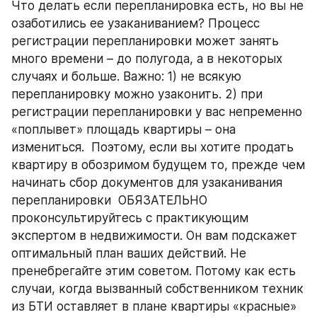
Что делать если перепланировка есть, но вы не 
озаботились ее узаканиванием? Процесс 
регистрации перепланировки может занять 
много времени – до полугода, а в некоторых 
случаях и больше. Важно: 1) не всякую 
перепланировку можно узаконить. 2) при 
регистрации перепланировки у вас непременно 
«поплывет» площадь квартиры – она 
измениться.  Поэтому, если вы хотите продать 
квартиру в обозримом будущем то, прежде чем 
начинать сбор документов для узаканивания 
перепланировки  ОБЯЗАТЕЛЬНО 
проконсультируйтесь с практикующим 
экспертом в недвижимости. Он вам подскажет 
оптимальный план ваших действий. Не 
пренебрегайте этим советом. Потому как есть 
случаи, когда вызванный собственником техник 
из БТИ оставляет в плане квартиры «красные» 