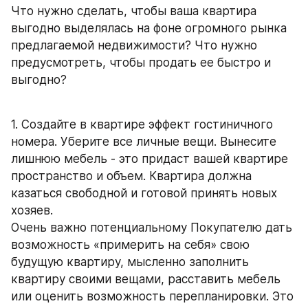
Что нужно сделать, чтобы ваша квартира 
выгодно выделялась на фоне огромного рынка 
предлагаемой недвижимости? Что нужно 
предусмотреть, чтобы продать ее быстро и 
выгодно?
1. Создайте в квартире эффект гостиничного 
номера. Уберите все личные вещи. Вынесите 
лишнюю мебель - это придаст вашей квартире 
пространство и объем. Квартира должна 
казаться свободной и готовой принять новых 
хозяев. 
Очень важно потенциальному Покупателю дать 
возможность «примерить на себя» свою 
будущую квартиру, мысленно заполнить 
квартиру своими вещами, расставить мебель 
или оценить возможность перепланировки. Это 