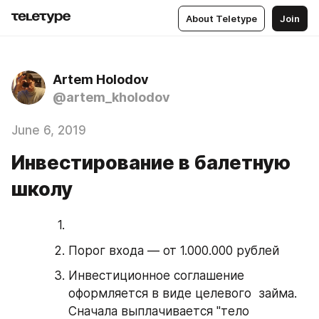
About Teletype
Join
Artem Holodov
@artem_kholodov
June 6, 2019
Инвестирование в балетную
школу
Порог входа — от 1.000.000 рублей
Инвестиционное соглашение 
оформляется в виде целевого  займа. 
Сначала выплачивается "тело 