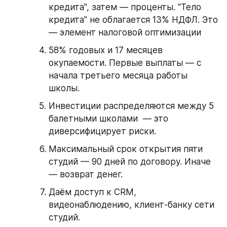
кредита", затем — проценты. "Тело 
кредита" не облагается 13% НДФЛ. Это 
— элемент налоговой оптимизации
58% годовых и 17 месяцев 
окупаемости. Первые выплаты — с 
начала третьего месяца работы 
школы.
Инвестиции распределяются между 5 
балетными школами  — это 
диверсифицирует риски.
Максимальный срок открытия пяти 
студий — 90 дней по договору. Иначе 
— возврат денег.
Даём доступ к CRM, 
видеонаблюдению, клиент-банку сети 
студий.