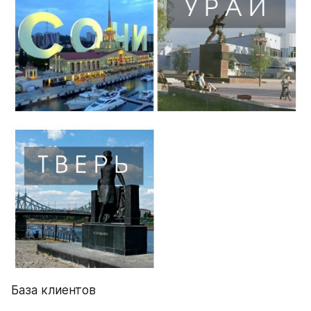
База клиентов