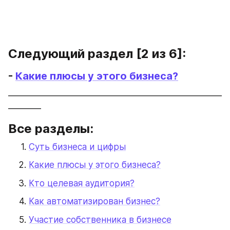
Следующий раздел [2 из 6]:
- 
Какие плюсы у этого бизнеса?
____________________________________________________
________
Все разделы:
Суть бизнеса и цифры
Какие плюсы у этого бизнеса?
Кто целевая аудитория?
Как автоматизирован бизнес?
Участие собственника в бизнесе