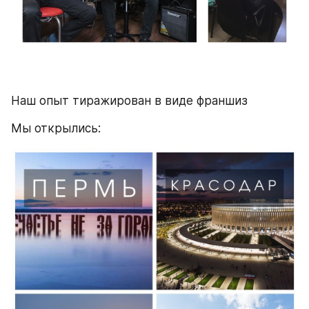
Наш опыт тиражирован в виде франшиз
Мы открылись: 