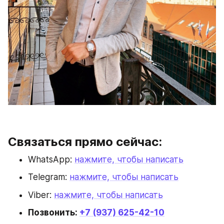
Связаться прямо сейчас:
WhatsApp: 
нажмите, чтобы написать
Telegram: 
нажмите, чтобы написать
Viber: 
нажмите, чтобы написать
Позвонить: 
+7 (937) 625-42-10