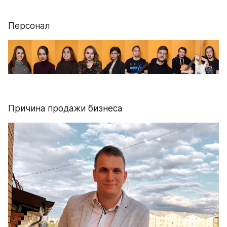
Персонал
Причина продажи бизнеса