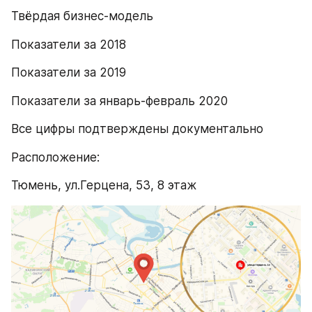
Твёрдая бизнес-модель
Показатели за 2018
Показатели за 2019
Показатели за январь-февраль 2020
Все цифры подтверждены документально
Расположение: 
Тюмень, ул.Герцена, 53, 8 этаж