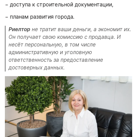
− доступа к строительной документации,
− планам развития города.
Риелтор
 не тратит ваши деньги, а экономит их. 
Он получает свою комиссию с продавца. И 
несёт персональную, в том числе 
административную и уголовную 
ответственность за предоставление 
достоверных данных.