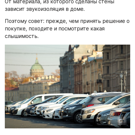
От материала, из которого сделаны стены 
зависит звукоизоляция в доме.
Поэтому совет: прежде, чем принять решение о 
покупке, походите и посмотрите какая 
слышимость.