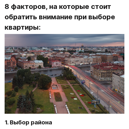
8 факторов, на которые стоит 
обратить внимание при выборе 
квартиры:
1. Выбор района 