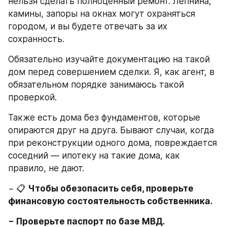
нельзя сделать полноценный ремонт. Лепнина, 
камины, запоры на окнах могут охраняться 
городом, и вы будете отвечать за их 
сохранность.
Обязательно изучайте документацию на такой 
дом перед совершением сделки. Я, как агент, в 
обязательном порядке занимаюсь такой 
проверкой.
Также есть дома без фундаментов, которые 
опираются друг на друга. Бывают случаи, когда 
при реконструкции одного дома, повреждается 
соседний — ипотеку на такие дома, как 
правило, не дают.
− 📋 
Чтобы обезопасить себя, проверьте 
финансовую состоятельность собственника.
− Проверьте паспорт по базе МВД.