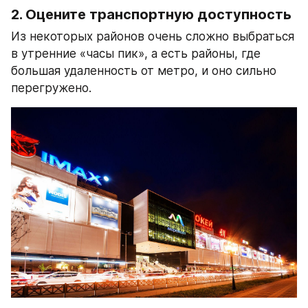
2. Оцените транспортную доступность
Из некоторых районов очень сложно выбраться 
в утренние «часы пик», а есть районы, где 
большая удаленность от метро, и оно сильно 
перегружено.