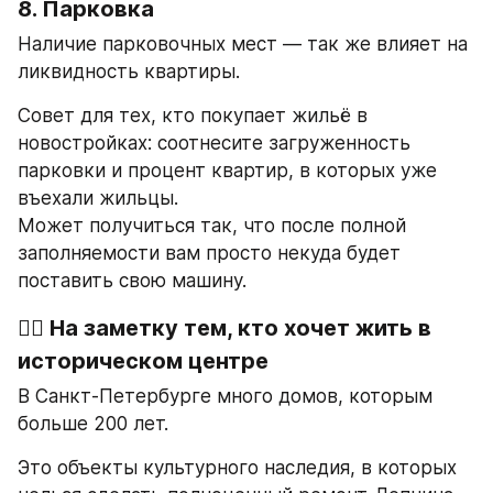
8. Парковка 
Наличие парковочных мест — так же влияет на 
ликвидность квартиры.
Совет для тех, кто покупает жильё в 
новостройках: соотнесите загруженность 
парковки и процент квартир, в которых уже 
въехали жильцы.
Может получиться так, что после полной 
заполняемости вам просто некуда будет 
поставить свою машину.
👉🏻 На заметку тем, кто хочет жить в 
историческом центре
В Санкт-Петербурге много домов, которым 
больше 200 лет.
Это объекты культурного наследия, в которых 