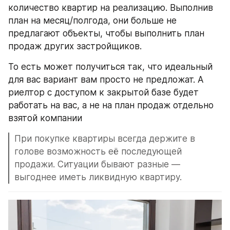
количество квартир на реализацию. Выполнив 
план на месяц/полгода, они больше не 
предлагают объекты, чтобы выполнить план 
продаж других застройщиков.
То есть может получиться так, что идеальный 
для вас вариант вам просто не предложат. А 
риелтор с доступом к закрытой базе будет 
работать на вас, а не на план продаж отдельно 
взятой компании
При покупке квартиры всегда держите в 
голове возможность её последующей 
продажи. Ситуации бывают разные — 
выгоднее иметь ликвидную квартиру.