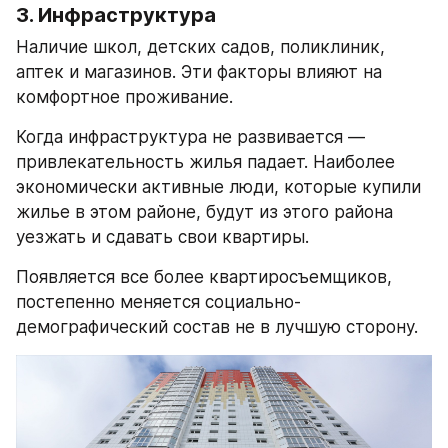
3. Инфраструктура
Наличие школ, детских садов, поликлиник, 
аптек и магазинов. Эти факторы влияют на 
комфортное проживание.
Когда инфраструктура не развивается — 
привлекательность жилья падает. Наиболее 
экономически активные люди, которые купили 
жилье в этом районе, будут из этого района 
уезжать и сдавать свои квартиры.
Появляется все более квартиросъемщиков, 
постепенно меняется социально-
демографический состав не в лучшую сторону.