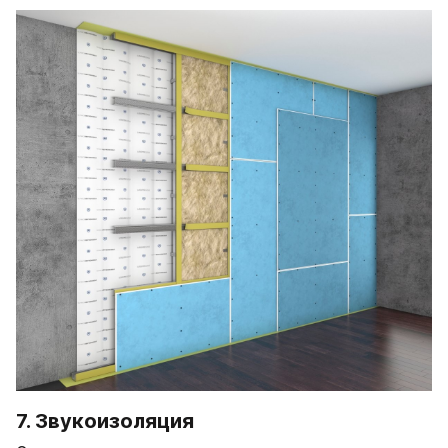
7. Звукоизоляция