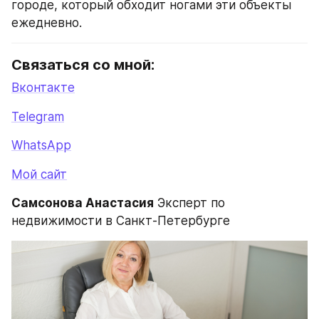
городе, который обходит ногами эти объекты 
ежедневно.
Связаться со мной:
Вконтакте
Telegram
WhatsApp
Мой сайт
Самсонова Анастасия
 Эксперт по 
недвижимости в Санкт-Петербурге