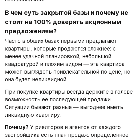
В чем суть закрытой базы и почему не 
стоит на 100% доверять акционным 
предложениям?
Часто в общих базах первыми предлагают 
квартиры, которые продаются сложнее: с 
менее удачной планировкой, небольшой 
квадратурой и плохим видом — эта квартира 
может выглядеть привлекательной по цене, но 
она будет неликвидной.
При покупке квартиры всегда держите в голове 
возможность её последующей продажи. 
Ситуации бывают разные — выгоднее иметь 
ликвидную квартиру.
Почему?
 У риелторов и агентов от каждого 
застройщика есть план продаж: определенное 