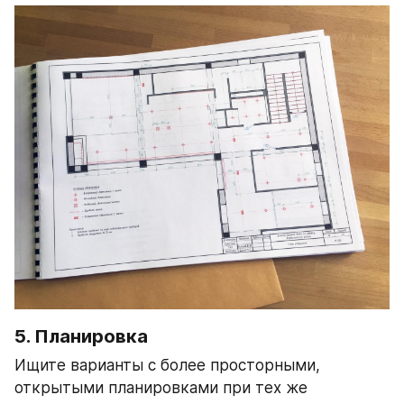
5. Планировка
Ищите варианты с более просторными, 
открытыми планировками при тех же 