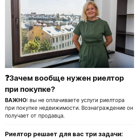
❓Зачем
 вообще нужен риелтор 
при покупке?
ВАЖНО:
 вы не оплачиваете услуги риелтора 
при покупке недвижимости. Вознаграждение он 
получает от продавца.
Риелтор решает для вас три задачи: