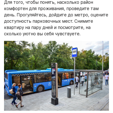
Для того, чтобы понять, насколько район 
комфортен для проживания, проведите там 
день. Прогуляйтесь, дойдите до метро, оцените 
доступность парковочных мест. Снимите 
квартиру на пару дней и посмотрите, на 
сколько уютно вы себя чувствуете.