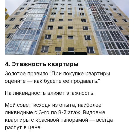
4. Этажность квартиры
Золотое правило "При покупке квартиры 
оцените — как будете ее продавать."
На ликвидность влияет этажность.
Мой совет исходя из опыта, наиболее 
ликвидные с 3-го по 8-й этаж. Видовые 
квартиры с красивой панорамой — всегда 
растут в цене.