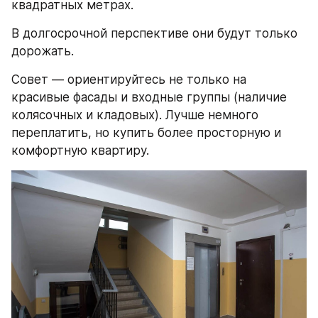
квадратных метрах.
В долгосрочной перспективе они будут только 
дорожать.
Совет — ориентируйтесь не только на 
красивые фасады и входные группы (наличие 
колясочных и кладовых). Лучше немного 
переплатить, но купить более просторную и 
комфортную квартиру.