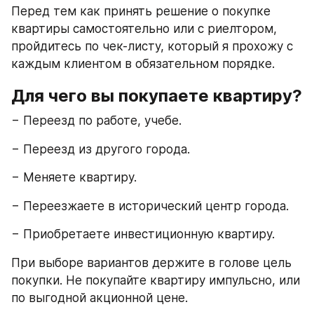
Перед тем как принять решение о покупке 
квартиры самостоятельно или с риелтором, 
пройдитесь по чек-листу, который я прохожу с 
каждым клиентом в обязательном порядке.
Для чего вы покупаете квартиру?
− Переезд по работе, учебе.
− Переезд из другого города.
− Меняете квартиру.
− Переезжаете в исторический центр города.
− Приобретаете инвестиционную квартиру.
При выборе вариантов держите в голове цель 
покупки. Не покупайте квартиру импульсно, или 
по выгодной акционной цене.