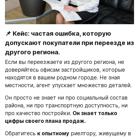
📌 Кейс: частая ошибка, которую 
допускают покупатели при переезде из 
другого региона.
Если вы переезжаете из другого региона, не 
доверяйтесь офисам застройщиков, которые 
находятся в вашем родном городе. Не зная 
местности, агент упускает множество деталей.
Он просто не знает ни про социальный состав 
района, ни про транспортную доступность, ни 
про качество постройки. 
Он знает только 
цифры своего плана продаж.
Обратитесь 
к опытному
 риелтору, живущему в 