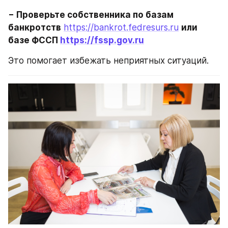
− Проверьте собственника по базам 
банкротств
https://bankrot.fedresurs.ru
или 
базе ФССП 
https://fssp.gov.ru
Это помогает избежать неприятных ситуаций.