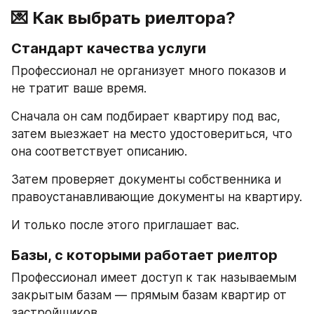
💌 Как выбрать риелтора?
Стандарт качества услуги
Профессионал не организует много показов и 
не тратит ваше время.
Сначала он сам подбирает квартиру под вас, 
затем выезжает на место удостовериться, что 
она соответствует описанию.
Затем проверяет документы собственника и 
правоустанавливающие документы на квартиру.
И только после этого приглашает вас.
Базы, с которыми работает риелтор
Профессионал имеет доступ к так называемым 
закрытым базам — прямым базам квартир от 
застройщиков.