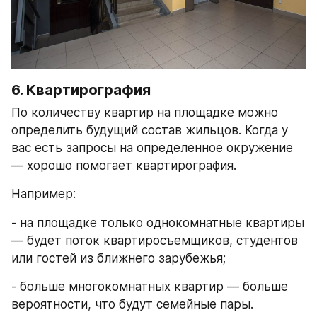
6. Квартирография
По количеству квартир на площадке можно 
определить будущий состав жильцов. Когда у 
вас есть запросы на определенное окружение 
— хорошо помогает квартирография.
Например:
- на площадке только однокомнатные квартиры 
— будет поток квартиросъемщиков, студентов 
или гостей из ближнего зарубежья;
- больше многокомнатных квартир — больше 
вероятности, что будут семейные пары.