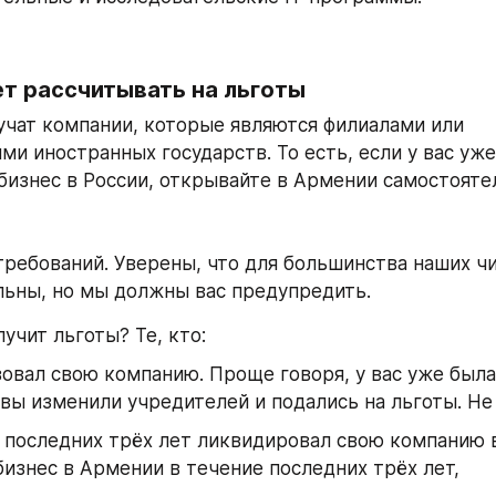
ет рассчитывать на льготы
учат компании, которые являются филиалами или 
ми иностранных государств. То есть, если у вас уже
изнес в России, открывайте в Армении самостояте
требований. Уверены, что для большинства наших чи
льны, но мы должны вас предупредить.
учит льготы? Те, кто:
овал свою компанию. Проще говоря, у вас уже была
вы изменили учредителей и подались на льготы. Не 
 последних трёх лет ликвидировал свою компанию 
бизнес в Армении в течение последних трёх лет, 