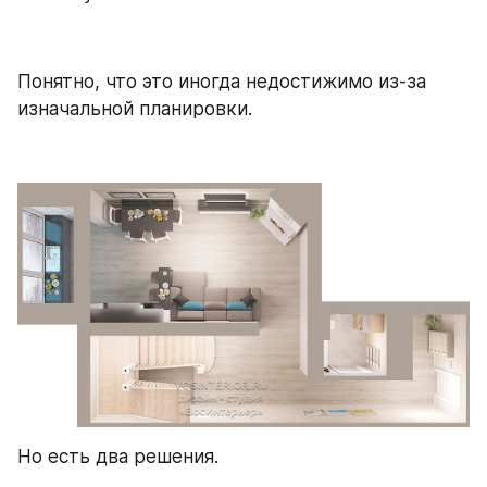
Понятно, что это иногда недостижимо из-за 
изначальной планировки.
Но есть два решения. 