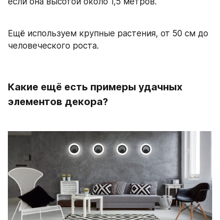
если она высотой около 1,5 метров.
Ещё используем крупные растения, от 50 см до 
человеческого роста.
Какие ещё есть примеры удачных 
элементов декора?