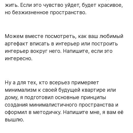
жить. Если это чувство уйдет, будет красивое, 
но безжизненное пространство.
Можем вместе посмотреть, как ваш любимый 
артефакт вписать в интерьер или построить 
интерьер вокруг него. Напишите, если это 
интересно.
Ну а для тех, кто всерьез примеряет 
минимализм к своей будущей квартире или 
дому, я подготовил основные принципы 
создания минималистичного пространства и 
оформил в методичку. Напишите мне, я вам её 
вышлю.