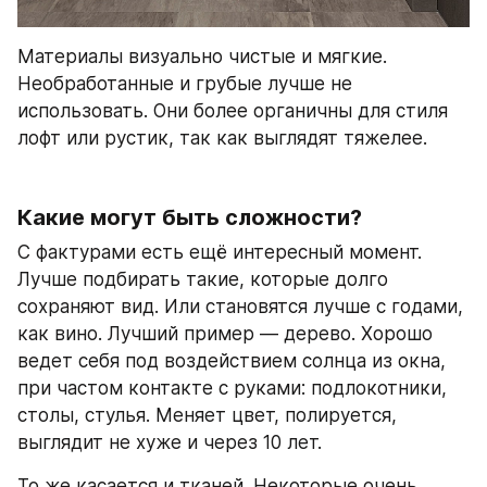
Материалы визуально чистые и мягкие. 
Необработанные и грубые лучше не 
использовать. Они более органичны для стиля 
лофт или рустик, так как выглядят тяжелее.
Какие могут быть сложности?
С фактурами есть ещё интересный момент. 
Лучше подбирать такие, которые долго 
сохраняют вид. Или становятся лучше с годами, 
как вино. Лучший пример — дерево. Хорошо 
ведет себя под воздействием солнца из окна, 
при частом контакте с руками: подлокотники, 
столы, стулья. Меняет цвет, полируется, 
выглядит не хуже и через 10 лет.
То же касается и тканей. Некоторые очень 