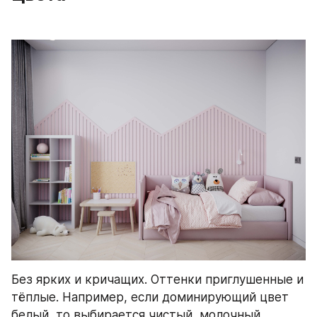
Без ярких и кричащих. Оттенки приглушенные и 
тёплые. Например, если доминирующий цвет 
белый, то выбирается чистый, молочный 