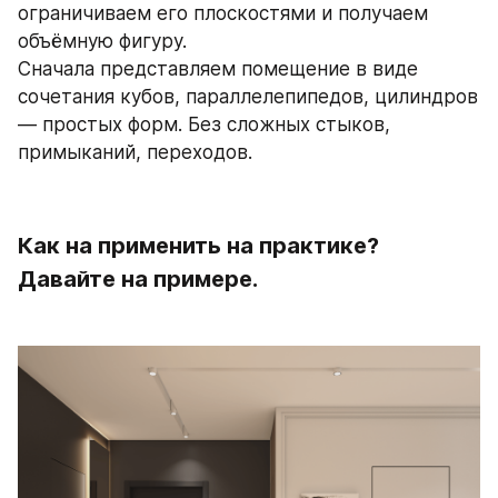
ограничиваем его плоскостями и получаем 
объёмную фигуру.
Сначала представляем помещение в виде 
сочетания кубов, параллелепипедов, цилиндров 
— простых форм. Без сложных стыков, 
примыканий, переходов. 
Как на применить на практике? 
Давайте на примере. 