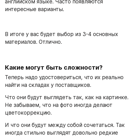
английском языке. Часто появляются 
интересные варианты.
В итоге у вас будет выбор из 3-4 основных 
материалов. Отлично. 
Какие могут быть сложности?
Теперь надо удостовериться, что их реально 
найти на складах у поставщиков. 
Что они будут выглядеть так, как на картинке. 
Не забываем, что на фото иногда делают 
цветокоррекцию. 
И что они будут между собой сочетаться. Так 
иногда стильно выглядят довольно редкие 