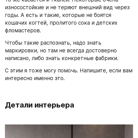
износостойкие и не теряют внешний вид через 
годы. А есть и такие, которые не боятся 
кошачих когтей, пролитого сока и детских 
фломастеров.
Чтобы такие распознать, надо знать 
маркировки, но там не всегда достоверно 
написано, либо знать конкретные фабрики.
С этим я тоже могу помочь. Напишите, если вам 
интересно именно это.
Детали интерьера