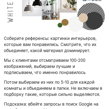
Соберите референсы: картинки интерьеров, 
которые вам понравились. Смотрите, что их 
объединяет, какой материал доминирует. 
Мы с клиентами отсматриваем 100-200 
изображений, выбираем лучшие и 
подписываем, что именно понравилось
Потом выбираем из них по 5-10 для каждой 
комнаты и объединяем в папки. Не включаем в 
подборку такие, которые сильно выделяются.
Подсказка: вбейте запросы в поиск Google на 