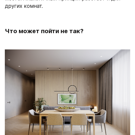
других комнат.
Что может пойти не так?