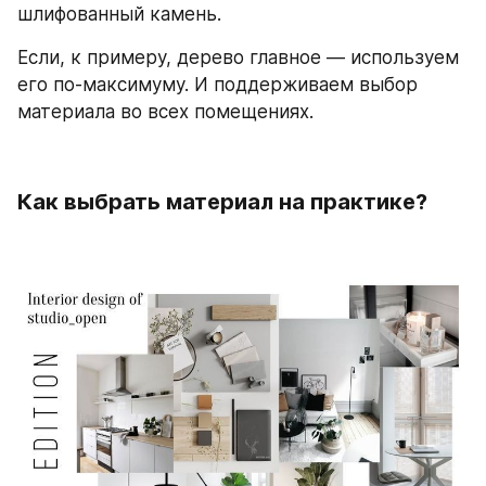
шлифованный камень. 
Если, к примеру, дерево главное — используем 
его по-максимуму. И поддерживаем выбор 
материала во всех помещениях.
Как выбрать материал на практике?