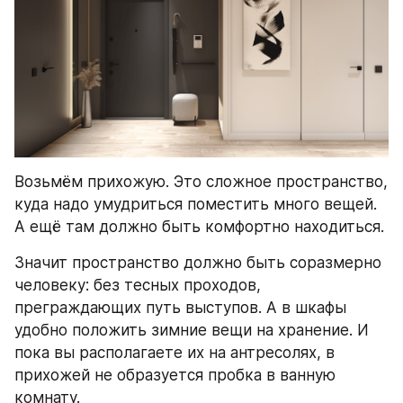
Возьмём прихожую. Это сложное пространство, 
куда надо умудриться поместить много вещей. 
А ещё там должно быть комфортно находиться.
Значит пространство должно быть соразмерно 
человеку: без тесных проходов, 
преграждающих путь выступов. А в шкафы 
удобно положить зимние вещи на хранение. И 
пока вы располагаете их на антресолях, в 
прихожей не образуется пробка в ванную 
комнату.