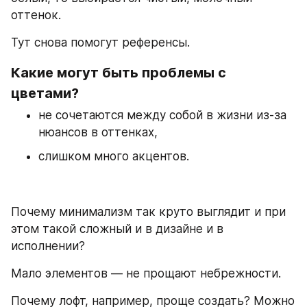
оттенок. 
Тут снова помогут референсы. 
Какие могут быть проблемы с 
цветами? 
не сочетаются между собой в жизни из-за 
нюансов в оттенках,
слишком много акцентов.
Почему минимализм так круто выглядит и при 
этом такой сложный и в дизайне и в 
исполнении? 
Мало элементов — не прощают небрежности. 
Почему лофт, например, проще создать? Можно 