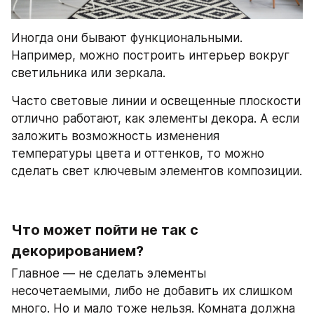
Иногда они бывают функциональными. 
Например, можно построить интерьер вокруг 
светильника или зеркала. 
Часто световые линии и освещенные плоскости 
отлично работают, как элементы декора. А если 
заложить возможность изменения 
температуры цвета и оттенков, то можно 
сделать свет ключевым элементов композиции.
Что может пойти не так с 
декорированием?
Главное — не сделать элементы 
несочетаемыми, либо не добавить их слишком 
много. Но и мало тоже нельзя. Комната должна 