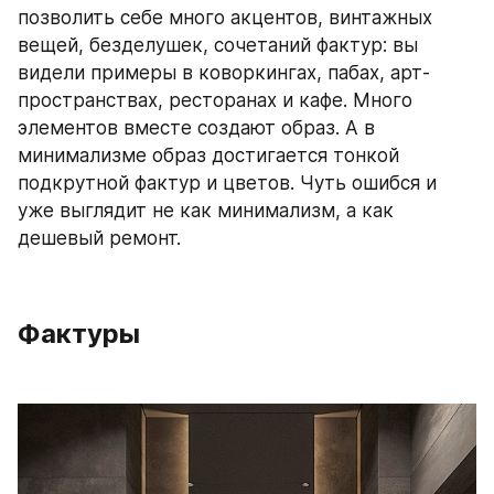
позволить себе много акцентов, винтажных 
вещей, безделушек, сочетаний фактур: вы 
видели примеры в коворкингах, пабах, арт-
пространствах, ресторанах и кафе. Много 
элементов вместе создают образ. А в 
минимализме образ достигается тонкой 
подкрутной фактур и цветов. Чуть ошибся и 
уже выглядит не как минимализм, а как 
дешевый ремонт.
Фактуры