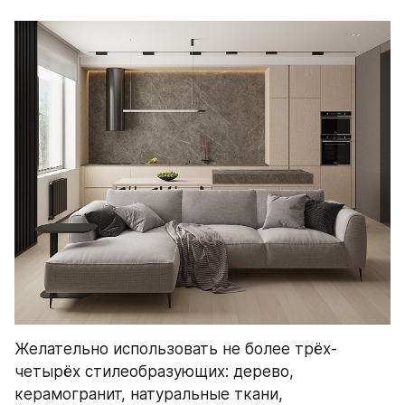
Желательно использовать не более трёх-
четырёх стилеобразующих: дерево, 
керамогранит, натуральные ткани, 