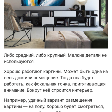
Либо средний, либо крупный. Мелкие детали не 
используются.
Хорошо работают картины. Может быть одна на 
весь дом или помещение. Тогда она будет 
работать, как фокальная точка, притягивающая 
внимание. Вокруг неё строится интерьер.
Например, удачный вариант размещения 
картины — на полу. Хорошо будет смотреться, 