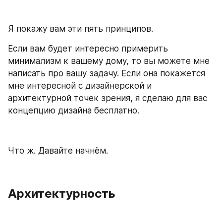
Я покажу вам эти пять принципов. 
Если вам будет интересно примерить 
минимализм к вашему дому, то вы можете мне 
написать про вашу задачу. Если она покажется 
мне интересной с дизайнерской и 
архитектурной точек зрения, я сделаю для вас 
концепцию дизайна бесплатно.
Что ж. Давайте начнём.
Архитектурность