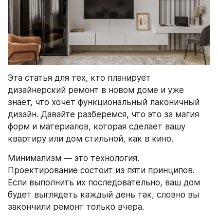
Эта статья для тех, кто планирует 
дизайнерский ремонт в новом доме и уже 
знает, что хочет функциональный лаконичный 
дизайн. Давайте разберемся, что это за магия 
форм и материалов, которая сделает вашу 
квартиру или дом стильной, как в кино.
Минимализм — это технология. 
Проектирование состоит из пяти принципов. 
Если выполнить их последовательно, ваш дом 
будет выглядеть каждый день так, словно вы 
закончили ремонт только вчера.