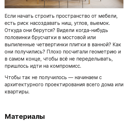
Если начать строить пространство от мебели, 
есть риск насоздавать ниш, углов, выемок. 
Откуда они берутся? Видели когда-нибудь 
половинки брусчатки в мостовой или 
выпиленные четвертинки плитки в ванной? Как 
они получились? Плохо посчитали геометрию и 
в самом конце, чтобы всё не переделывать, 
пришлось идти на компромисс. 
Чтобы так не получилось — начинаем с 
архитектурного проектирования всего дома или 
квартиры.
Материалы