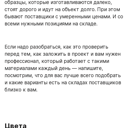
образцы, которые изготавливаются далеко, 
стоят дорого и идут на объект долго. При этом 
бывают поставщики с умеренными ценами. И со 
всеми нужными позициями на складе.
Если надо разобраться, как это проверить 
перед тем, как заложить в проект и вам нужен 
профессионал, который работает с такими 
материалами каждый день — напишите, 
посмотрим, что для вас лучше всего подобрать 
и какие варианты есть на складах поставщиков 
близко к вам.
Цвета