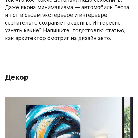
Даже икона минимализма — автомобиль Тесла 
и тот в своем экстерьере и интерьере 
сознательно сохраняет акценты. Интересно 
узнать какие? Напишите, подготовлю статью, 
как архитектор смотрит на дизайн авто.
Декор