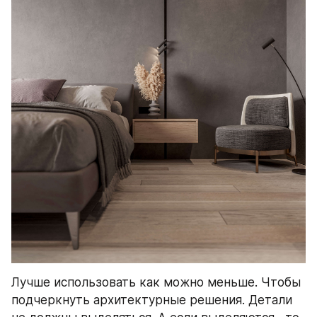
Лучше использовать как можно меньше. Чтобы 
подчеркнуть архитектурные решения. Детали 