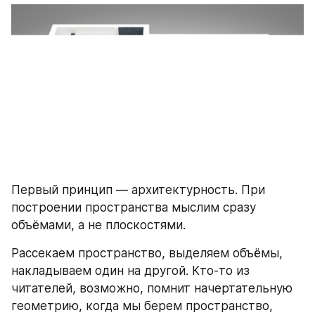
Первый принцип — архитектурность. При 
построении пространства мыслим сразу 
объёмами, а не плоскостями.
Рассекаем пространство, выделяем объёмы, 
накладываем один на другой. Кто-то из 
читателей, возможно, помнит начертательную 
геометрию, когда мы берем пространство, 