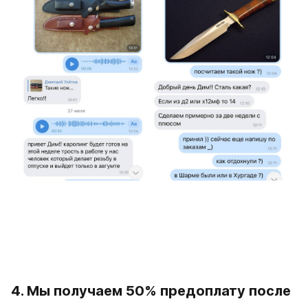
4. Мы получаем 50% предоплату после 