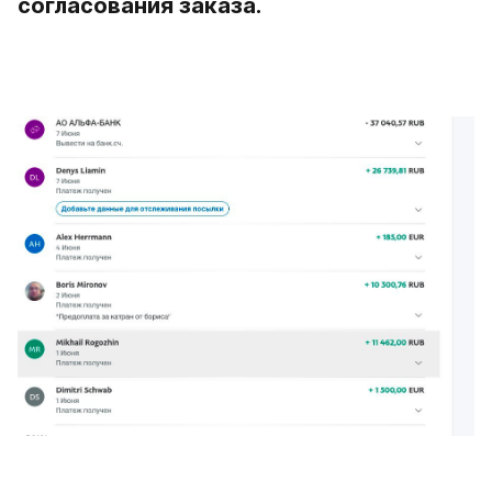
согласования заказа.