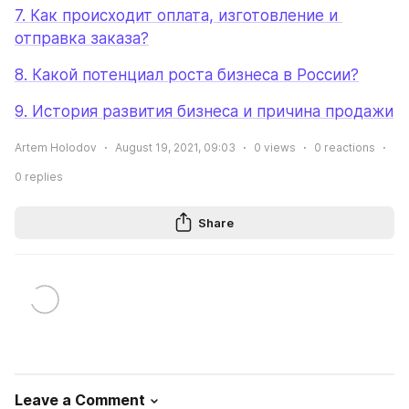
7. 
Как происходит оплата, изготовление и 
отправка заказа?
8. 
Какой потенциал роста бизнеса в России?
9. 
История развития бизнеса и причина продажи
Artem Holodov
August 19, 2021, 09:03
0
views
0
reactions
0
replies
Share
Leave a Comment