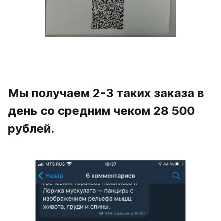
Мы получаем 2-3 таких заказа в 
день со средним чеком 28 500 
рублей.