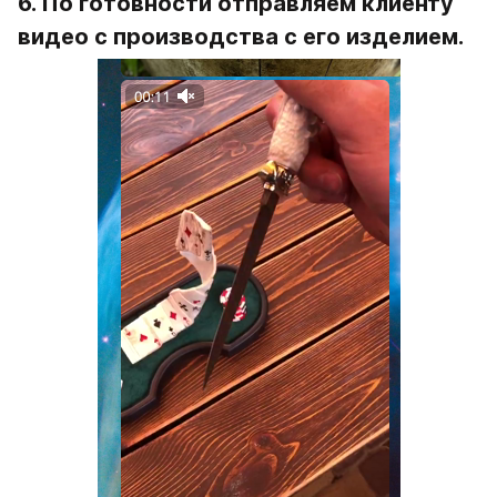
6. По готовности отправляем клиенту 
видео с производства с его изделием.