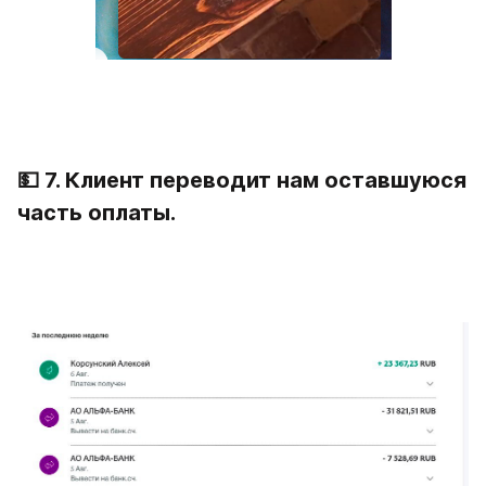
💵 7. Клиент переводит нам оставшуюся 
часть оплаты.