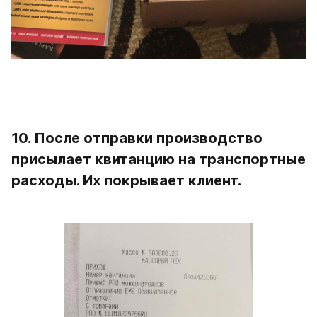
10. После отправки производство 
присылает квитанцию на транспортные 
расходы. Их покрывает клиент.