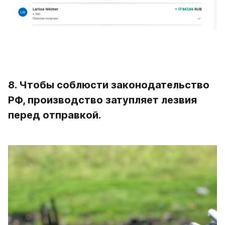
8. Чтобы соблюсти законодательство 
РФ, производство затупляет лезвия 
перед отправкой.