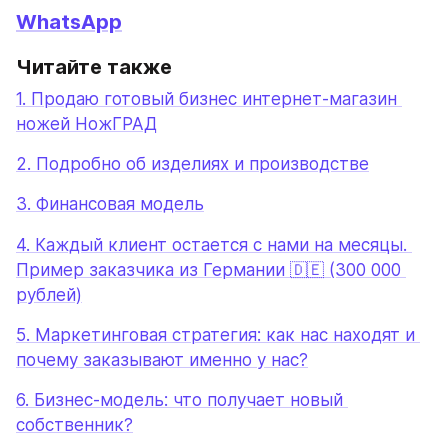
WhatsApp
Читайте также
1. 
Продаю готовый бизнес интернет-магазин 
ножей НожГРАД
2. Подробно об изделиях и производстве
3. Финансовая модель
4. Каждый клиент остается с нами на месяцы. 
Пример заказчика из Германии 🇩🇪 (300 000 
рублей)
5. 
Маркетинговая стратегия: как нас находят и 
почему заказывают именно у нас?
6. 
Бизнес-модель: что получает новый 
собственник?