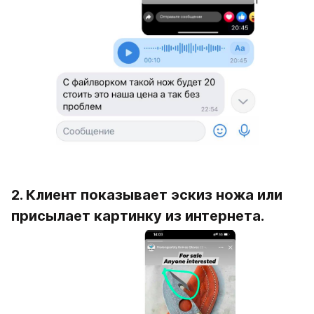
2. Клиент показывает эскиз ножа или 
присылает картинку из интернета.