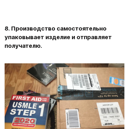
8. Производство самостоятельно 
упаковывает изделие и отправляет 
получателю.