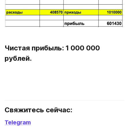
Чистая прибыль: 1 000 000 
рублей.
Свяжитесь сейчас:
Telegram