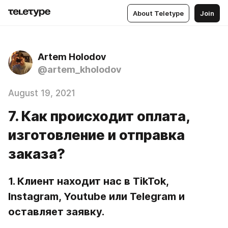
About Teletype
Join
Artem Holodov
@artem_kholodov
August 19, 2021
7. Как происходит оплата,
изготовление и отправка
заказа?
1. Клиент находит нас в TikTok, 
Instagram, Youtube или Telegram и 
оставляет заявку.