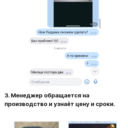
3. Менеджер обращается на 
производство и узнаёт цену и сроки.