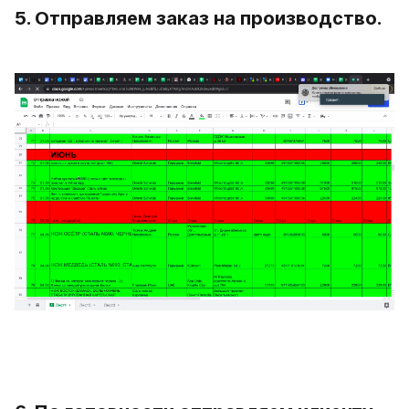
5. Отправляем заказ на производство.