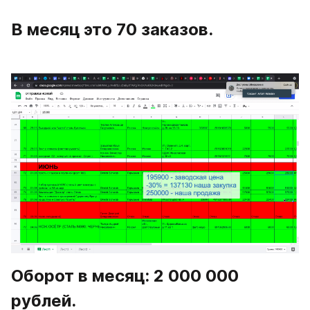
В месяц это 70 заказов.
Оборот в месяц: 2 000 000 
рублей.